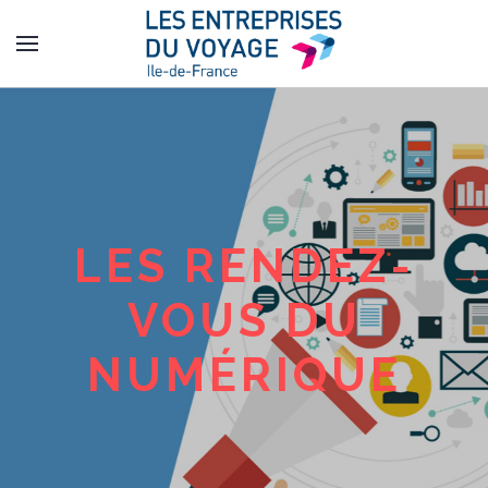
LES RENDEZ-
VOUS DU
NUMÉRIQUE