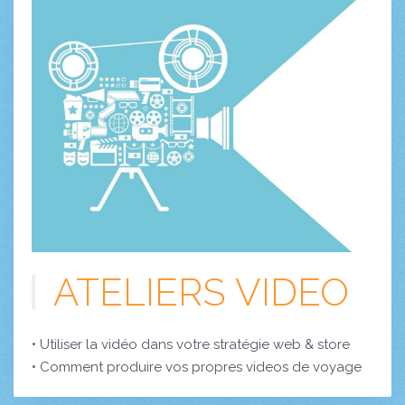
ATELIERS VIDEO
• Utiliser la vidéo dans votre stratégie web & store
• Comment produire vos propres videos de voyage