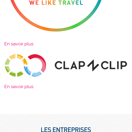
En savoir plus
En savoir plus