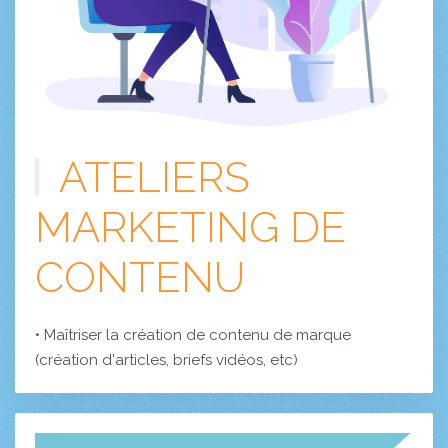
ATELIERS
MARKETING DE
CONTENU
• Maîtriser la création de contenu de marque
(création d'articles, briefs vidéos, etc)