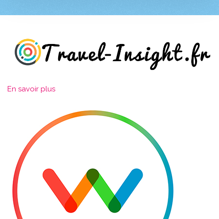
En savoir plus