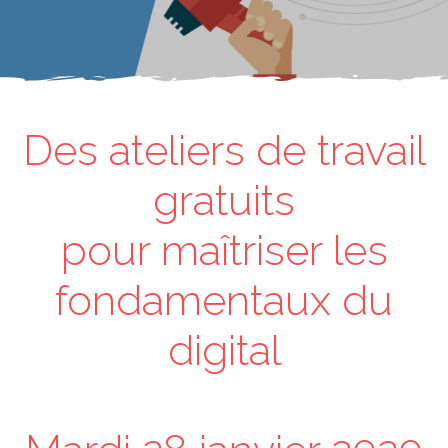
Des ateliers de travail
gratuits
pour maîtriser les
fondamentaux du
digital