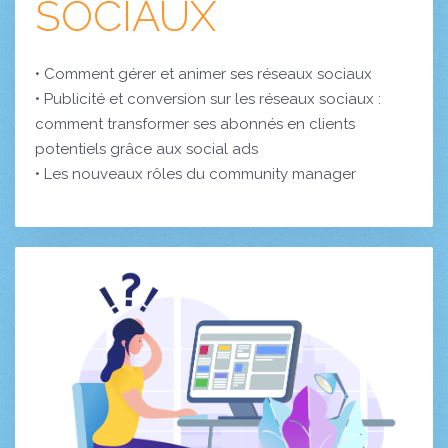
SOCIAUX
• Comment gérer et animer ses réseaux sociaux
• Publicité et conversion sur les réseaux sociaux :
comment transformer ses abonnés en clients
potentiels grâce aux social ads
• Les nouveaux rôles du community manager