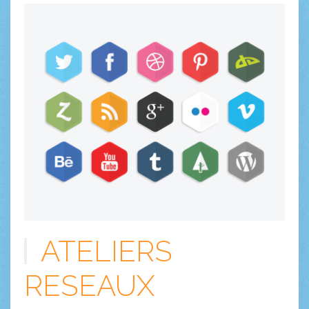
ATELIERS
RESEAUX